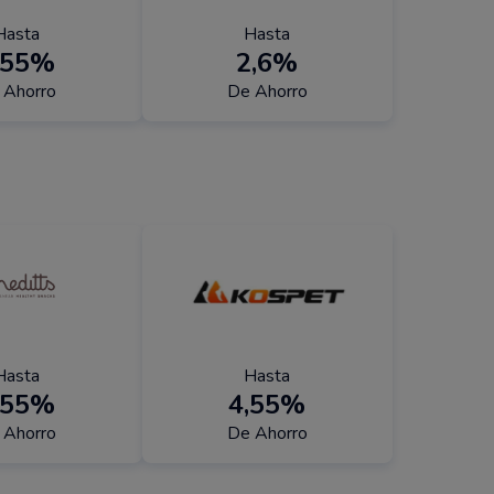
Hasta
Hasta
,55%
2,6%
 Ahorro
De Ahorro
Hasta
Hasta
,55%
4,55%
 Ahorro
De Ahorro