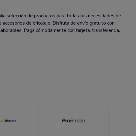
lia selección de productos para todas tus necesidades de
accesorios de bricolaje. Disfruta de envío gratuito con
laborables. Paga cómodamente con tarjeta, transferencia,