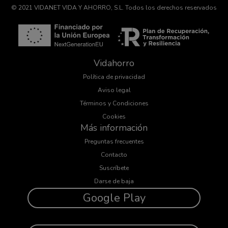
© 2021 VIDANET VIDA Y AHORRO, S.L. Todos los derechos reservados
Vidahorro
Política de privacidad
Aviso legal
Términos y Condiciones
Cookies
Más información
Preguntas frecuentes
Contacto
Suscríbete
Darse de baja
Google Play