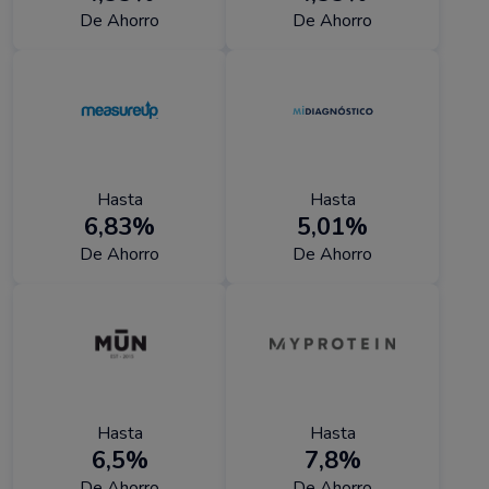
De Ahorro
De Ahorro
Hasta
Hasta
6,83%
5,01%
De Ahorro
De Ahorro
Hasta
Hasta
6,5%
7,8%
De Ahorro
De Ahorro