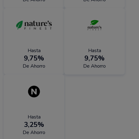
Hasta
Hasta
9,75%
9,75%
De Ahorro
De Ahorro
Hasta
3,25%
De Ahorro