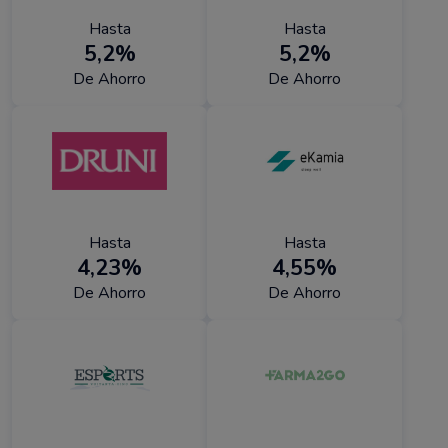
Hasta
Hasta
5,2%
5,2%
De Ahorro
De Ahorro
Hasta
Hasta
4,23%
4,55%
De Ahorro
De Ahorro