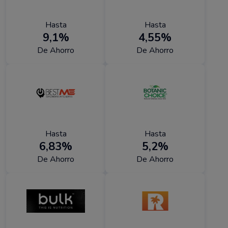
Hasta
Hasta
9,1%
4,55%
De Ahorro
De Ahorro
Hasta
Hasta
6,83%
5,2%
De Ahorro
De Ahorro