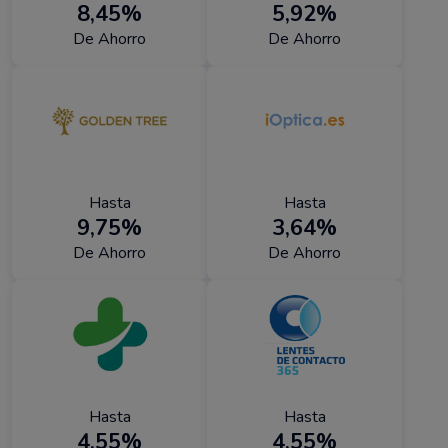
8,45%
5,92%
De Ahorro
De Ahorro
Hasta
Hasta
9,75%
3,64%
De Ahorro
De Ahorro
Hasta
Hasta
4,55%
4,55%