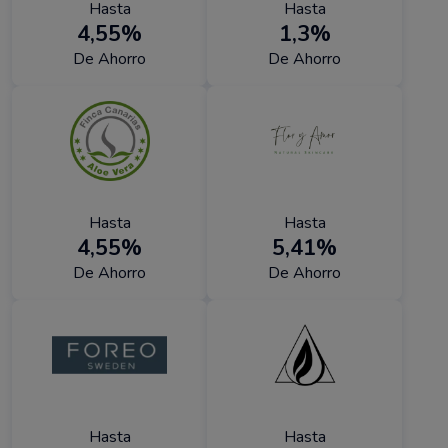
Hasta
Hasta
4,55%
1,3%
De Ahorro
De Ahorro
Hasta
Hasta
4,55%
5,41%
De Ahorro
De Ahorro
Hasta
Hasta