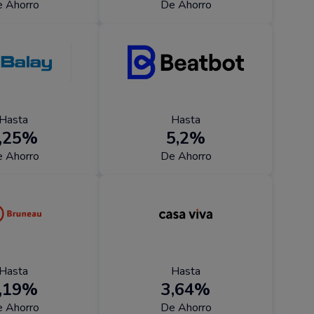
 Ahorro
De Ahorro
Hasta
Hasta
,25%
5,2%
 Ahorro
De Ahorro
Hasta
Hasta
,19%
3,64%
 Ahorro
De Ahorro