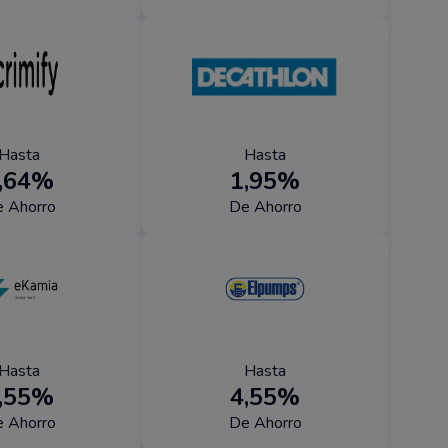
Hasta
Hasta
,64%
1,95%
 Ahorro
De Ahorro
Hasta
Hasta
,55%
4,55%
 Ahorro
De Ahorro