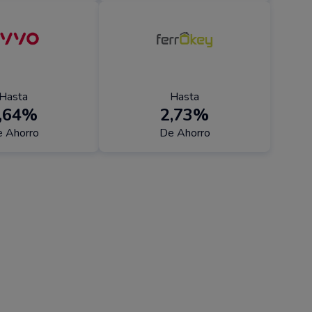
Hasta
Hasta
,64%
2,73%
 Ahorro
De Ahorro