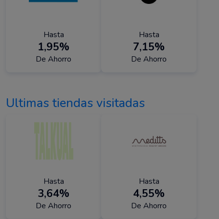
Hasta
Hasta
1,95%
7,15%
De Ahorro
De Ahorro
Ultimas tiendas visitadas
Hasta
Hasta
3,64%
4,55%
De Ahorro
De Ahorro