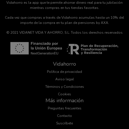
Vidahorro es la app que te permite ahorrar dinero real para tu jubilación
mientras compras en tus tiendas favoritas.
Cada vez que compras a través de Vidahorro acumulas hasta un 10% del
importe de la compra en tu plan de pensiones by AXA.
© 2021 VIDANET VIDA Y AHORRO, S.L. Todos los derechos reservados
Vidahorro
Política de privacidad
Aviso legal
Términos y Condiciones
Cookies
Más información
Preguntas frecuentes
Contacto
Suscríbete