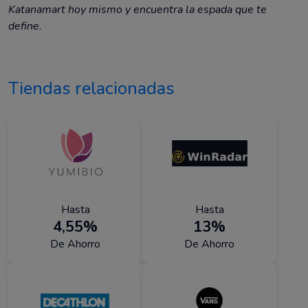
Katanamart hoy mismo y encuentra la espada que te
define.
Tiendas relacionadas
Hasta
Hasta
4,55%
13%
De Ahorro
De Ahorro