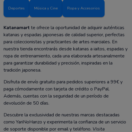
Deportes
Música y Cine
Ropa y Accesorios
Katanamart
te ofrece la oportunidad de adquirir auténticas
katanas y espadas japonesas de calidad superior, perfectas
para coleccionistas y practicantes de artes marciales. En
nuestra tienda encontrarás desde katanas a iaitos, espadas y
ropa de entrenamiento, cada una elaborada artesanalmente
para garantizar durabilidad y precisión, inspiradas en la
tradición japonesa.
Disfruta de envío gratuito para pedidos superiores a 99€ y
paga cómodamente con tarjeta de crédito o PayPal.
Además, cuentas con la seguridad de un período de
devolución de 50 días.
Descubre la exclusividad de nuestras marcas destacadas
como YariNoHanzo y experimenta la confianza de un servicio
de soporte disponible por email y teléfono.
Visita