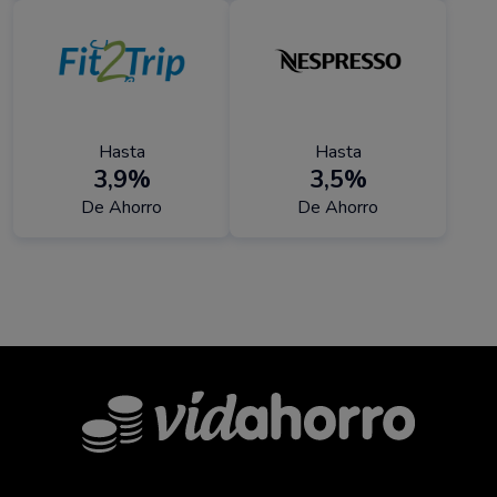
Hasta
Hasta
3,9%
3,5%
De Ahorro
De Ahorro