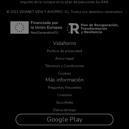
importe de la compra en tu plan de pensiones by AXA.
© 2021 VIDANET VIDA Y AHORRO, S.L. Todos los derechos reservados
Vidahorro
Política de privacidad
Aviso legal
Términos y Condiciones
Cookies
Más información
Preguntas frecuentes
Contacto
Suscríbete
Darse de baja
Google Play