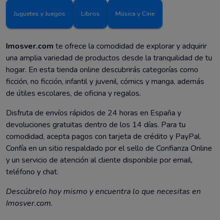
Juguetes y Juegos
Libros
Música y Cine
Imosver.com
te ofrece la comodidad de explorar y adquirir
una amplia variedad de productos desde la tranquilidad de tu
hogar. En esta tienda online descubrirás categorías como
ficción, no ficción, infantil y juvenil, cómics y manga, además
de útiles escolares, de oficina y regalos.
Disfruta de envíos rápidos de 24 horas en España y
devoluciones gratuitas dentro de los 14 días. Para tu
comodidad, acepta pagos con tarjeta de crédito y PayPal.
Confía en un sitio respaldado por el sello de Confianza Online
y un servicio de atención al cliente disponible por email,
teléfono y chat.
Descúbrelo hoy mismo y encuentra lo que necesitas en
Imosver.com.