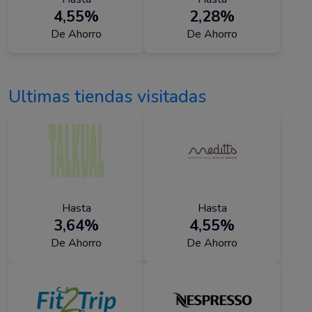
4,55%
2,28%
De Ahorro
De Ahorro
Ultimas tiendas visitadas
Hasta
Hasta
3,64%
4,55%
De Ahorro
De Ahorro