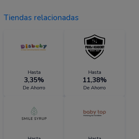
Tiendas relacionadas
Hasta
Hasta
3,35%
11,38%
De Ahorro
De Ahorro
Hasta
Hasta